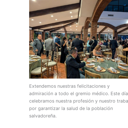
Extendemos nuestras felicitaciones y
admiración a todo el gremio médico. Este día
celebramos nuestra profesión y nuestro traba
por garantizar la salud de la población
salvadoreña.