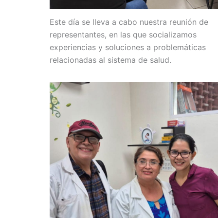
Este día se lleva a cabo nuestra reunión de
representantes, en las que socializamos
experiencias y soluciones a problemáticas
relacionadas al sistema de salud.