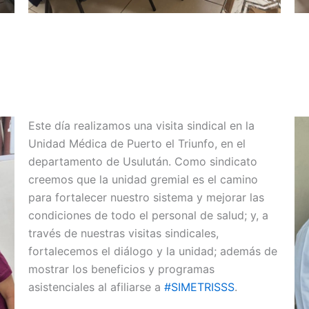
Este día realizamos una visita sindical en la
Unidad Médica de Puerto el Triunfo, en el
departamento de Usulután. Como sindicato
creemos que la unidad gremial es el camino
para fortalecer nuestro sistema y mejorar las
condiciones de todo el personal de salud; y, a
través de nuestras visitas sindicales,
fortalecemos el diálogo y la unidad; además de
mostrar los beneficios y programas
asistenciales al afiliarse a
#SIMETRISSS
.