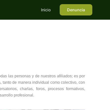
Inicio
Denuncia
das las personas y de nuestros afiliados; es por
, tanto de manera individual como colectivo, con
satorios, charlas, foros, procesos formativos,
arrollo profesional.