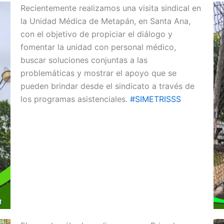
Recientemente realizamos una visita sindical en
la Unidad Médica de Metapán, en Santa Ana,
con el objetivo de propiciar el diálogo y
fomentar la unidad con personal médico,
buscar soluciones conjuntas a las
problemáticas y mostrar el apoyo que se
pueden brindar desde el sindicato a través de
los programas asistenciales.
#SIMETRISSS