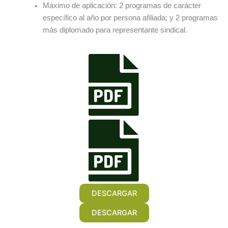
Máximo de aplicación: 2 programas de carácter
específico al año por persona afiliada; y 2 programas
más diplomado para representante sindical.
DESCARGAR
DESCARGAR