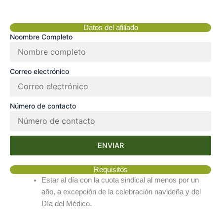
Datos del afiliado
Noombre Completo
Correo electrónico
Número de contacto
ENVIAR
Requisitos
Estar al día con la cuota sindical al menos por un
año, a excepción de la celebración navideña y del
Día del Médico.